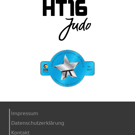
Impressum
Datenschutzerklärung
Kontakt