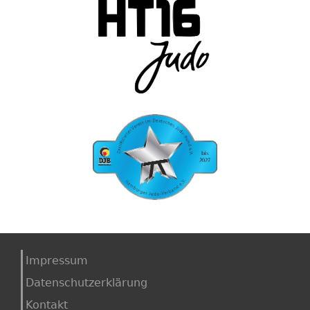
Impressum
Datenschutzerklärung
Kontakt